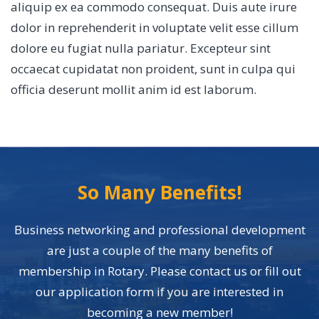
aliquip ex ea commodo consequat. Duis aute irure
dolor in reprehenderit in voluptate velit esse cillum
dolore eu fugiat nulla pariatur. Excepteur sint
occaecat cupidatat non proident, sunt in culpa qui
officia deserunt mollit anim id est laborum.
So Many Benefits!
Business networking and professional development
are just a couple of the many benefits of
membership in Rotary. Please contact us or fill out
our application form if you are interested in
becoming a new member!